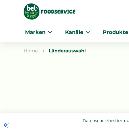
Marken
Kanäle
Produkte
Home
Länderauswahl
Datenschutzbestimm