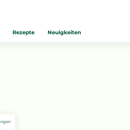
Rezepte
Neuigkeiten
ungen