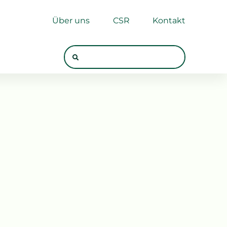
Über uns
CSR
Kontakt