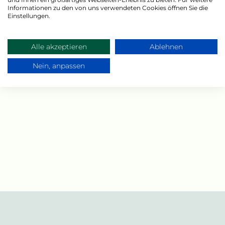
Informationen zu den von uns verwendeten Cookies öffnen Sie die
Einstellungen.
Alle akzeptieren
Ablehnen
Nein, anpassen