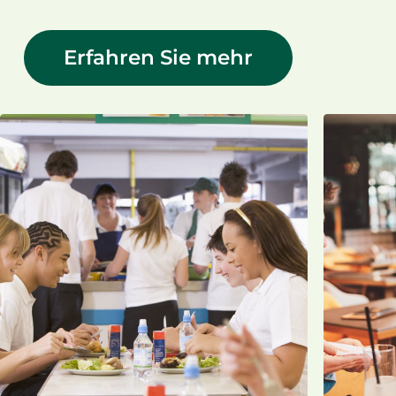
Erfahren Sie mehr