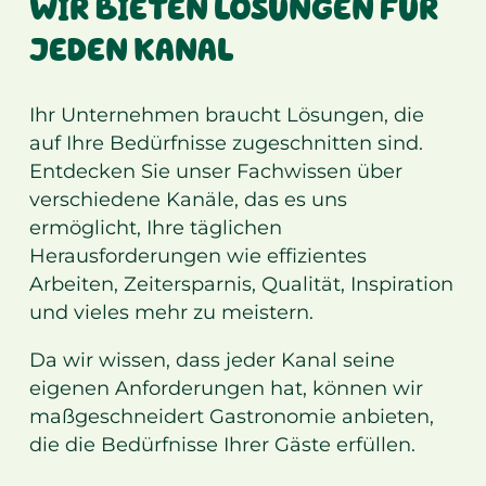
WIR BIETEN LÖSUNGEN FÜR
JEDEN KANAL
Ihr Unternehmen braucht Lösungen, die
auf Ihre Bedürfnisse zugeschnitten sind.
Entdecken Sie unser Fachwissen über
verschiedene Kanäle, das es uns
ermöglicht, Ihre täglichen
Herausforderungen wie effizientes
Arbeiten, Zeitersparnis, Qualität, Inspiration
und vieles mehr zu meistern.
Da wir wissen, dass jeder Kanal seine
eigenen Anforderungen hat, können wir
maßgeschneidert Gastronomie anbieten,
die die Bedürfnisse Ihrer Gäste erfüllen.