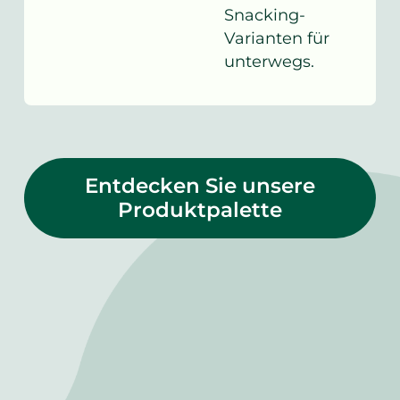
Snacking-
Varianten für
unterwegs.
Entdecken Sie unsere
Produktpalette