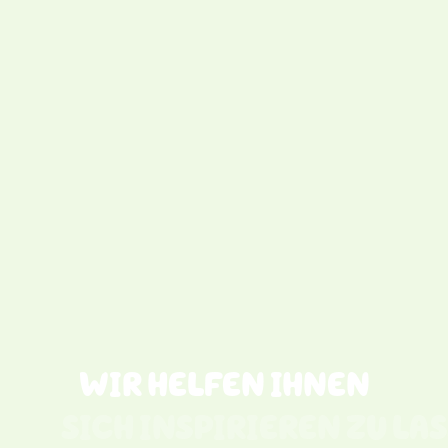
WIR HELFEN IHNEN
SICH INSPIRIEREN ZU LASS