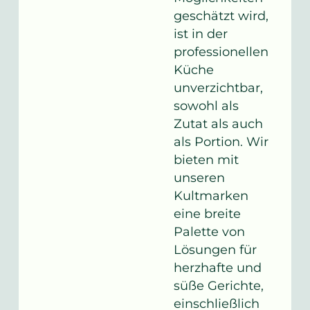
geschätzt wird,
ist in der
professionellen
Küche
unverzichtbar,
sowohl als
Zutat als auch
als Portion. Wir
bieten mit
unseren
Kultmarken
eine breite
Palette von
Lösungen für
herzhafte und
süße Gerichte,
einschließlich