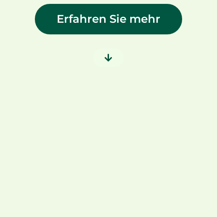
Erfahren Sie mehr