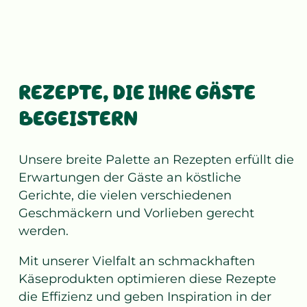
REZEPTE, DIE IHRE GÄSTE
BEGEISTERN
Unsere breite Palette an Rezepten erfüllt die
Erwartungen der Gäste an köstliche
Gerichte, die vielen verschiedenen
Geschmäckern und Vorlieben gerecht
werden.
Mit unserer Vielfalt an schmackhaften
Käseprodukten optimieren diese Rezepte
die Effizienz und geben Inspiration in der