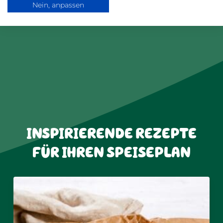
Nein, anpassen
INSPIRIERENDE REZEPTE
FÜR IHREN SPEISEPLAN