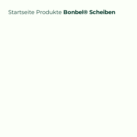
Startseite
Produkte
Bonbel® Scheiben