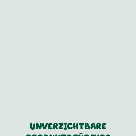
UNVERZICHTBARE