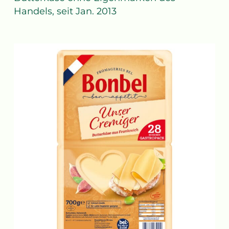
Handels, seit Jan. 2013