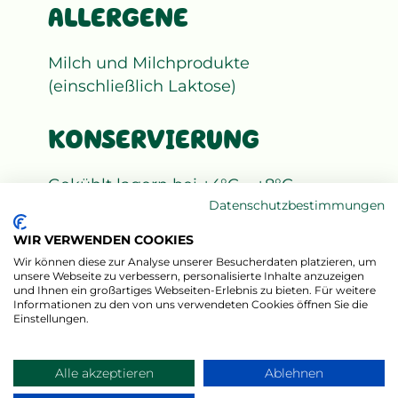
ALLERGENE
Milch und Milchprodukte
(einschließlich Laktose)
KONSERVIERUNG
Gekühlt lagern bei +4°C – +8°C
Datenschutzbestimmungen
WIR VERWENDEN COOKIES
Wir können diese zur Analyse unserer Besucherdaten platzieren, um
unsere Webseite zu verbessern, personalisierte Inhalte anzuzeigen
und Ihnen ein großartiges Webseiten-Erlebnis zu bieten. Für weitere
Informationen zu den von uns verwendeten Cookies öffnen Sie die
Einstellungen.
Alle akzeptieren
Ablehnen