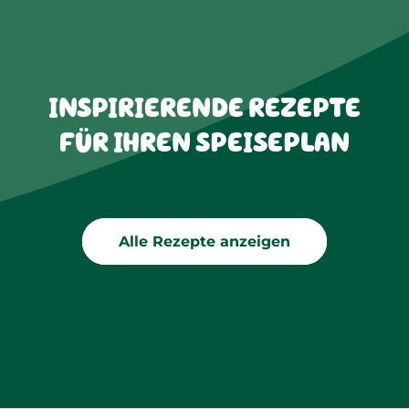
INSPIRIERENDE REZEPTE
FÜR IHREN SPEISEPLAN
Alle Rezepte anzeigen