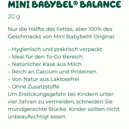
MINI BABYBEL® BALANCE
20 g
Nur die Hälfte des Fettes, aber 100% des
Geschmacks von Mini Babybel® Original.
– Hygienisch und praktisch verpackt
– Ideal für den To-Go Bereich
– Natürlicher Käse aus Milch
– Reich an Calcium und Proteinen
– Von Natur aus Laktosefrei
– Ohne Zusatzstoffe
Um Erstickungsgefahr bei Kindern unter
vier Jahren zu vermeiden, schneiden Sie
mundgerechte Stücke. Kinder sollten nicht
unbeaufsichtigt essen.