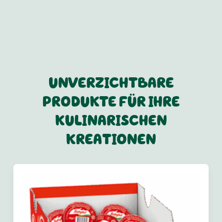
UNVERZICHTBARE
PRODUKTE FÜR IHRE
KULINARISCHEN
KREATIONEN