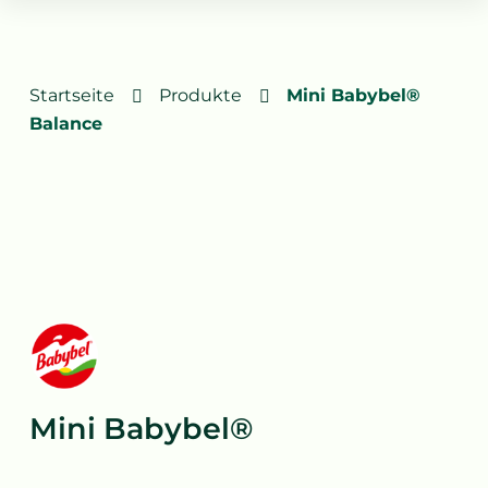
Startseite
Produkte
Mini Babybel®
Balance
Mini Babybel®