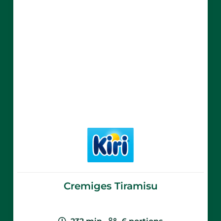
Cremiges Tiramisu