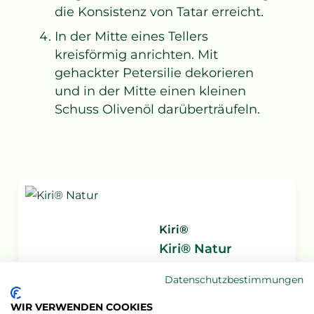
die Konsistenz von Tatar erreicht.
In der Mitte eines Tellers
kreisförmig anrichten. Mit
gehackter Petersilie dekorieren
und in der Mitte einen kleinen
Schuss Olivenöl darüberträufeln.
Kiri®
Kiri® Natur
500 g
Datenschutzbestimmungen
WIR VERWENDEN COOKIES