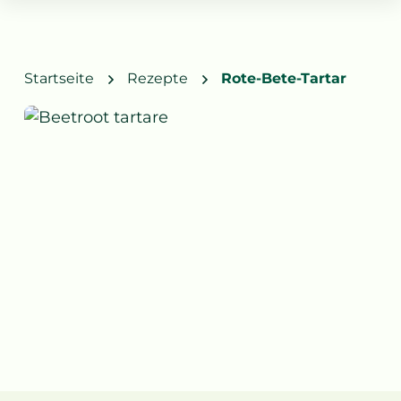
Startseite
Rezepte
Rote-Bete-Tartar