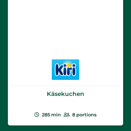
Käsekuchen
285
min
8
portions