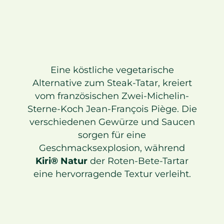
Eine köstliche vegetarische
Alternative zum Steak-Tatar, kreiert
vom französischen Zwei-Michelin-
Sterne-Koch Jean-François Piège. Die
verschiedenen Gewürze und Saucen
sorgen für eine
Geschmacksexplosion, während
Kiri® Natur
der Roten-Bete-Tartar
eine hervorragende Textur verleiht.