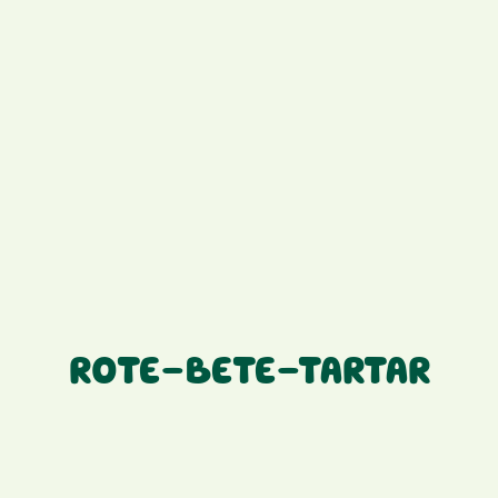
ROTE-BETE-TARTAR