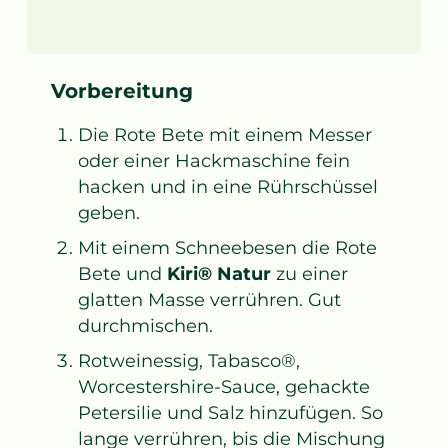
Vorbereitung
Die Rote Bete mit einem Messer
oder einer Hackmaschine fein
hacken und in eine Rührschüssel
geben.
Mit einem Schneebesen die Rote
Bete und
Kiri® Natur
zu einer
glatten Masse verrühren. Gut
durchmischen.
Rotweinessig, Tabasco®,
Worcestershire-Sauce, gehackte
Petersilie und Salz hinzufügen. So
lange verrühren, bis die Mischung