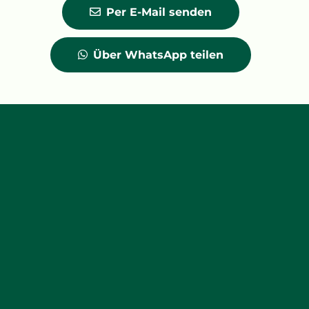
Per E-Mail senden
Über WhatsApp teilen
SONNEN-TARTE