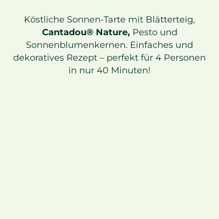
Köstliche Sonnen-Tarte mit Blätterteig,
Cantadou® Nature,
Pesto und
Sonnenblumenkernen. Einfaches und
dekoratives Rezept – perfekt für 4 Personen
in nur 40 Minuten!