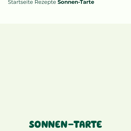
Startseite
Rezepte
Sonnen-Tarte
SONNEN-TARTE